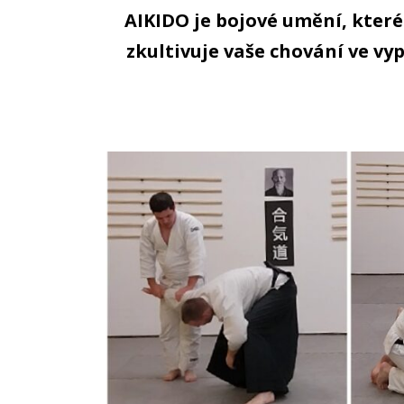
AIKIDO je bojové umění, které
zkultivuje vaše chování ve vyp