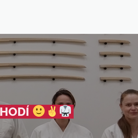
CHODÍ