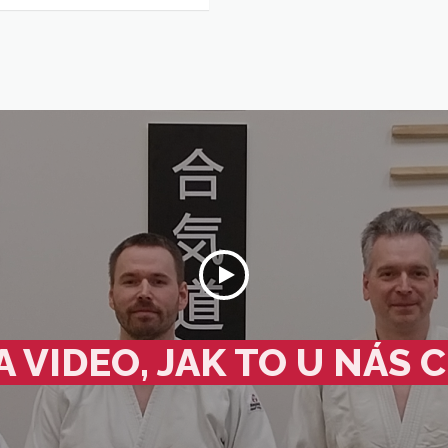
 VIDEO, JAK TO U NÁS 